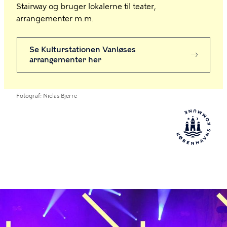
Stairway og bruger lokalerne til teater,
arrangementer m.m.
Se Kulturstationen Vanløses
arrangementer her
Fotograf
Niclas Bjerre