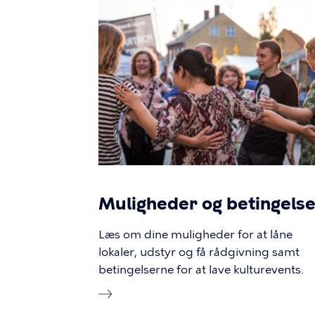
Muligheder og betingels
Læs om dine muligheder for at låne
lokaler, udstyr og få rådgivning samt
betingelserne for at lave kulturevents.