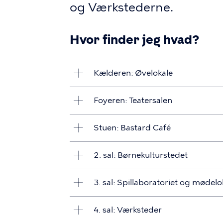
og Værkstederne.
Hvor finder jeg hvad?
Kælderen: Øvelokale
Foyeren: Teatersalen
Stuen: Bastard Café
2. sal: Børnekulturstedet
3. sal: Spillaboratoriet og mødelo
4. sal: Værksteder