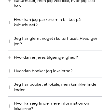
kulturhuset, men jeg ved ikke, hvor jeg skal
hen.
Hvor kan jeg parkere min bil tæt på
kulturhuset?
Jeg har glemt noget i kulturhuset! Hvad gør
jeg?
Hvordan er jeres tilgængelighed?
Hvordan booker jeg lokalerne?
Jeg har booket et lokale, men kan ikke finde
koden.
Hvor kan jeg finde mere information om
lokalerne?