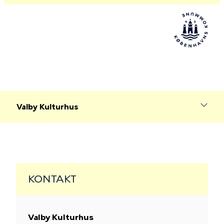
Valby Kulturhus
KONTAKT
Valby Kulturhus