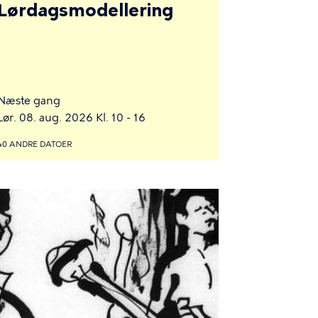
Lørdagsmodellering
Næste gang
Lør. 08. aug. 2026 Kl. 10 - 16
40 ANDRE DATOER