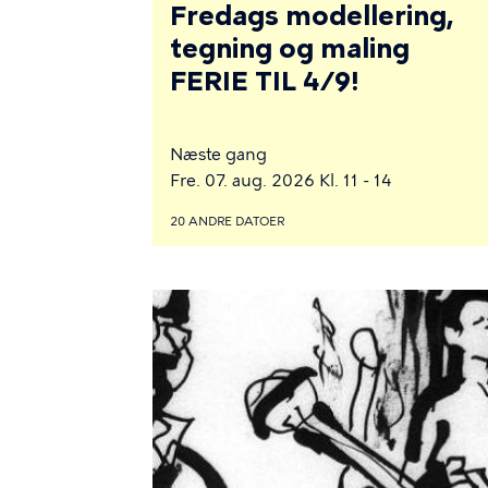
Fredags modellering,
tegning og maling
FERIE TIL 4/9!
Næste gang
Fre. 07. aug. 2026 Kl. 11 - 14
20 ANDRE DATOER