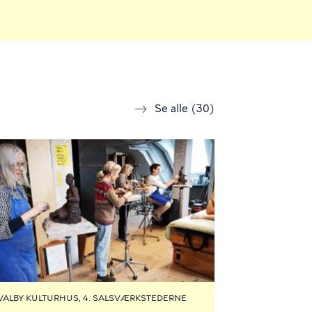
Se alle (30)
VALBY KULTURHUS, 4. SALSVÆRKSTEDERNE