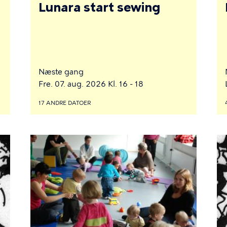
Lunara start sewing
Næste gang
Fre. 07. aug. 2026 Kl. 16 - 18
17 ANDRE DATOER