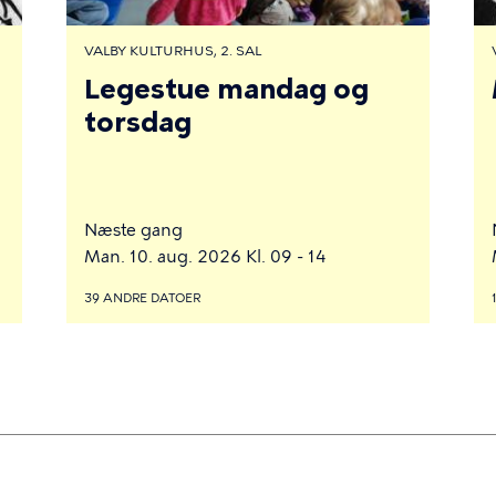
VALBY KULTURHUS, 2. SAL
Legestue mandag og
torsdag
Næste gang
Man. 10. aug. 2026 Kl. 09 - 14
39 ANDRE DATOER