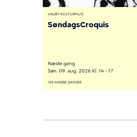
VALBY KULTURHUS
SøndagsCroquis
Næste gang
Søn. 09. aug. 2026 Kl. 14 - 17
196 ANDRE DATOER