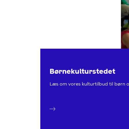
Børnekulturstedet
Læs om vores kulturtilbud til børn 