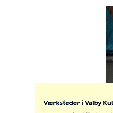
Værksteder i Valby Ku