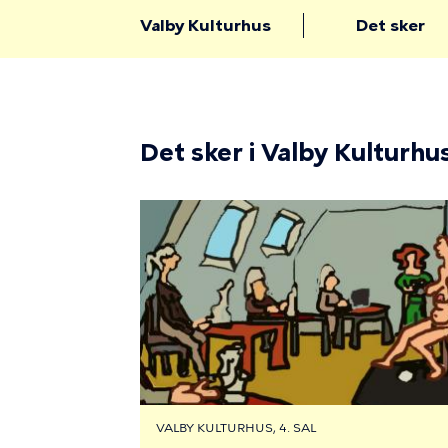
Valby Kulturhus
Det sker
Det sker i Valby Kulturhu
VALBY KULTURHUS, 4. SAL