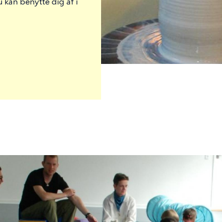
kan benytte dig af i